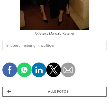
© Jessica Maiwald-Kassner
ALLE FOTOS