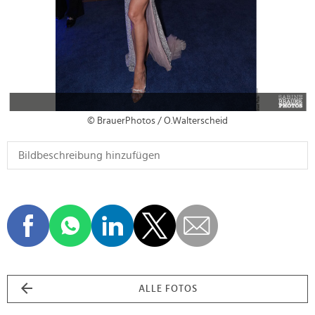
© BrauerPhotos / O.Walterscheid
ALLE FOTOS