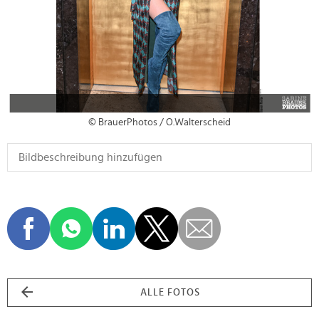
© BrauerPhotos / O.Walterscheid
ALLE FOTOS