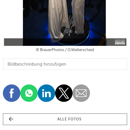
© BrauerPhotos / O.Walterscheid
ALLE FOTOS