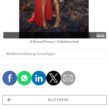
© BrauerPhotos / O.Walterscheid
ALLE FOTOS