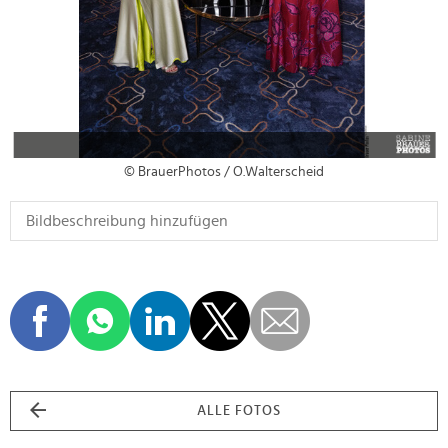
© BrauerPhotos / O.Walterscheid
ALLE FOTOS