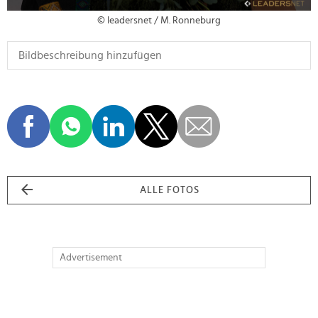
© leadersnet / M. Ronneburg
ALLE FOTOS
Advertisement