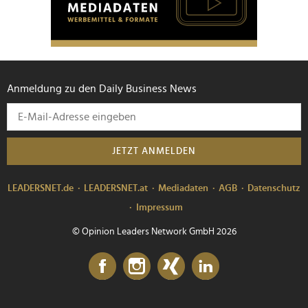
Anmeldung zu den Daily Business News
JETZT ANMELDEN
LEADERSNET.de
LEADERSNET.at
Mediadaten
AGB
Datenschutz
Impressum
© Opinion Leaders Network GmbH 2026