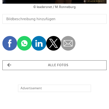
© leadersnet / M. Ronneburg
ALLE FOTOS
Advertisement