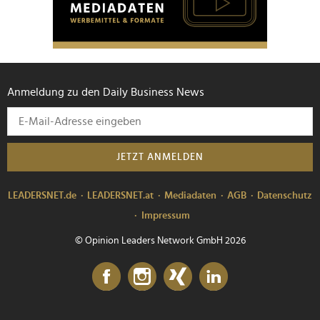
Anmeldung zu den Daily Business News
JETZT ANMELDEN
LEADERSNET.de
LEADERSNET.at
Mediadaten
AGB
Datenschutz
Impressum
© Opinion Leaders Network GmbH 2026