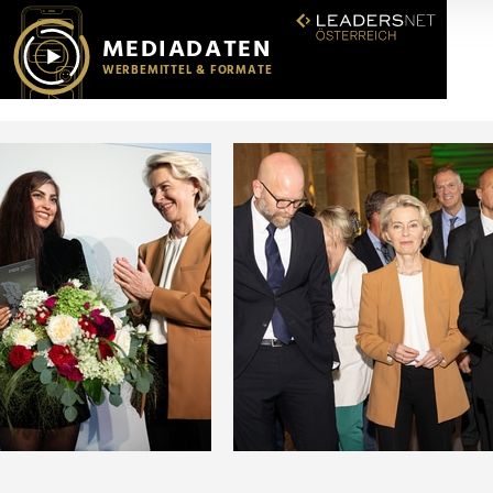
r soziale Medien, Werbung und Analysen weiter. Unsere Partner
 Daten zusammen, die Sie ihnen bereitgestellt haben oder die s
n.