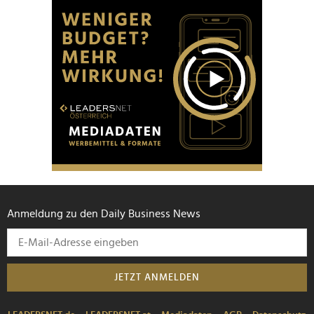
Anmeldung zu den Daily Business News
JETZT ANMELDEN