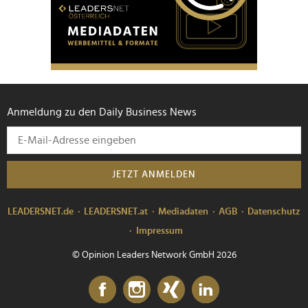
Anmeldung zu den Daily Business News
JETZT ANMELDEN
LEADERSNET.de
LEADERSNET.at
Mediadaten
AGB
Datenschutz
Impressum
© Opinion Leaders Network GmbH 2026