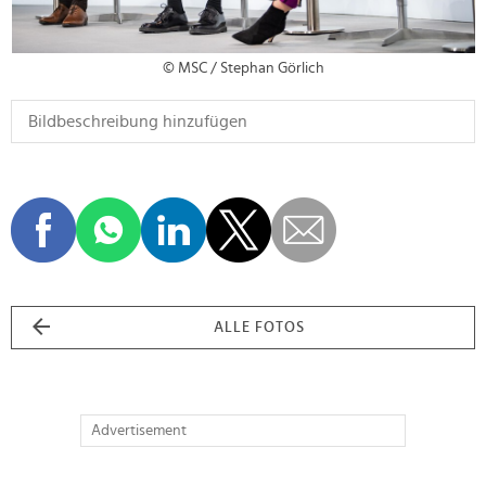
© MSC / Stephan Görlich
ALLE FOTOS
Advertisement