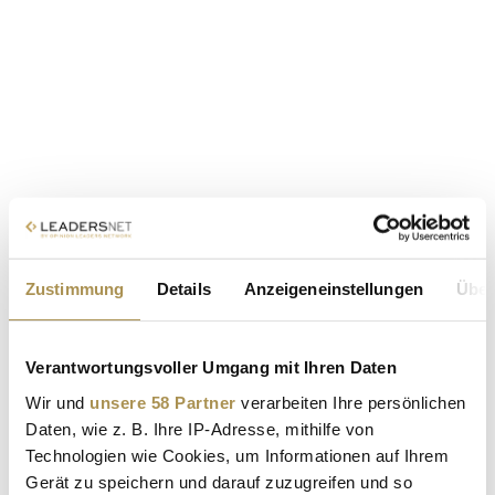
Zustimmung
Details
Anzeigeneinstellungen
Über
Verantwortungsvoller Umgang mit Ihren Daten
Wir und
unsere 58 Partner
verarbeiten Ihre persönlichen
Daten, wie z. B. Ihre IP-Adresse, mithilfe von
Technologien wie Cookies, um Informationen auf Ihrem
Gerät zu speichern und darauf zuzugreifen und so