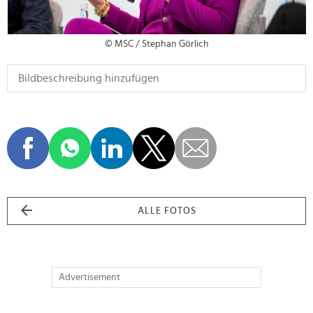
© MSC / Stephan Görlich
ALLE FOTOS
Advertisement