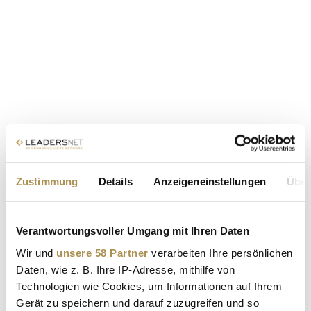
Zustimmung
Details
Anzeigeneinstellungen
Über
Verantwortungsvoller Umgang mit Ihren Daten
Wir und
unsere 58 Partner
verarbeiten Ihre persönlichen
Daten, wie z. B. Ihre IP-Adresse, mithilfe von
Technologien wie Cookies, um Informationen auf Ihrem
Gerät zu speichern und darauf zuzugreifen und so