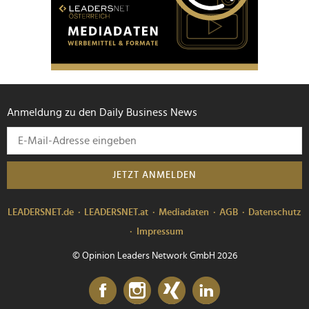
Anmeldung zu den Daily Business News
JETZT ANMELDEN
LEADERSNET.de
LEADERSNET.at
Mediadaten
AGB
Datenschutz
Impressum
© Opinion Leaders Network GmbH 2026