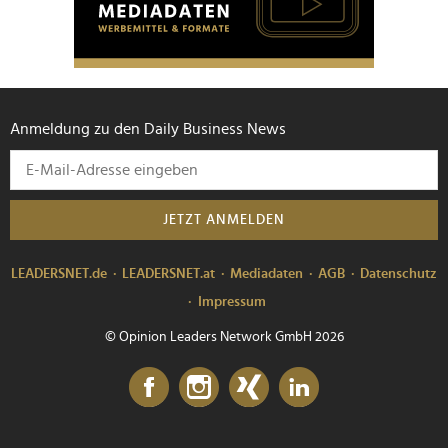
Anmeldung zu den Daily Business News
JETZT ANMELDEN
LEADERSNET.de
LEADERSNET.at
Mediadaten
AGB
Datenschutz
Impressum
© Opinion Leaders Network GmbH 2026