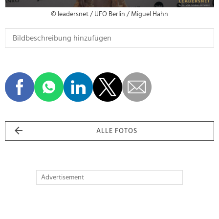
© leadersnet / UFO Berlin / Miguel Hahn
ALLE FOTOS
Advertisement