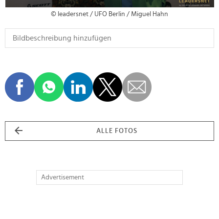
© leadersnet / UFO Berlin / Miguel Hahn
ALLE FOTOS
Advertisement