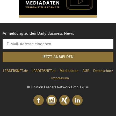
Anmeldung zu den Daily Business News
JETZT ANMELDEN
LEADERSNET.de
LEADERSNET.at
Mediadaten
AGB
Datenschutz
Impressum
© Opinion Leaders Network GmbH 2026