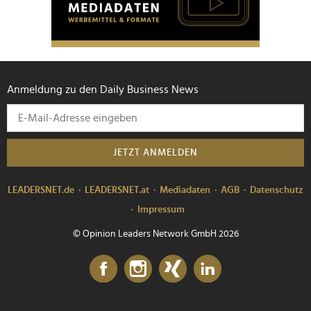
Anmeldung zu den Daily Business News
JETZT ANMELDEN
LEADERSNET.de
LEADERSNET.at
Mediadaten
AGB
Datenschutz
Impressum
© Opinion Leaders Network GmbH 2026