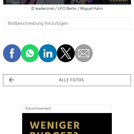
© leadersnet / UFO Berlin / Miguel Hahn
ALLE FOTOS
Advertisement