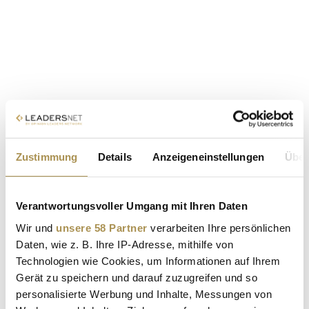
Zustimmung
Details
Anzeigeneinstellungen
Über
Verantwortungsvoller Umgang mit Ihren Daten
Wir und
unsere 58 Partner
verarbeiten Ihre persönlichen
Daten, wie z. B. Ihre IP-Adresse, mithilfe von
Technologien wie Cookies, um Informationen auf Ihrem
Gerät zu speichern und darauf zuzugreifen und so
personalisierte Werbung und Inhalte, Messungen von