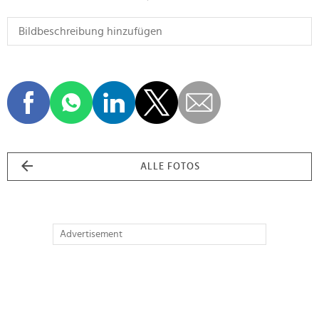
ALLE FOTOS
Advertisement