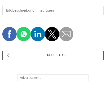
ALLE FOTOS
Advertisement