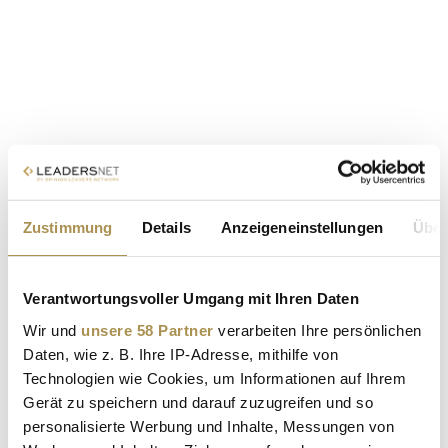
Zustimmung
Details
Anzeigeneinstellungen
Über
Verantwortungsvoller Umgang mit Ihren Daten
Wir und
unsere 58 Partner
verarbeiten Ihre persönlichen
Daten, wie z. B. Ihre IP-Adresse, mithilfe von
Technologien wie Cookies, um Informationen auf Ihrem
Gerät zu speichern und darauf zuzugreifen und so
personalisierte Werbung und Inhalte, Messungen von