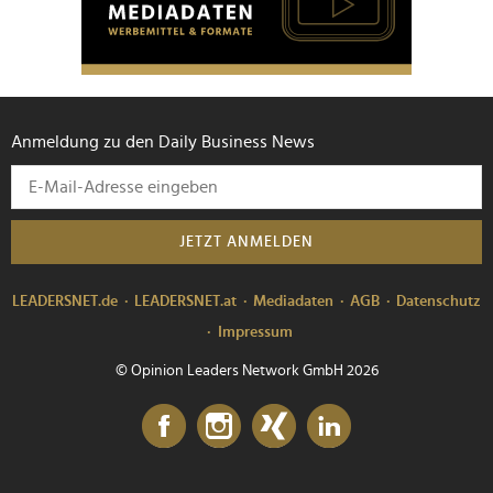
Anmeldung zu den Daily Business News
JETZT ANMELDEN
LEADERSNET.de
LEADERSNET.at
Mediadaten
AGB
Datenschutz
Impressum
© Opinion Leaders Network GmbH 2026