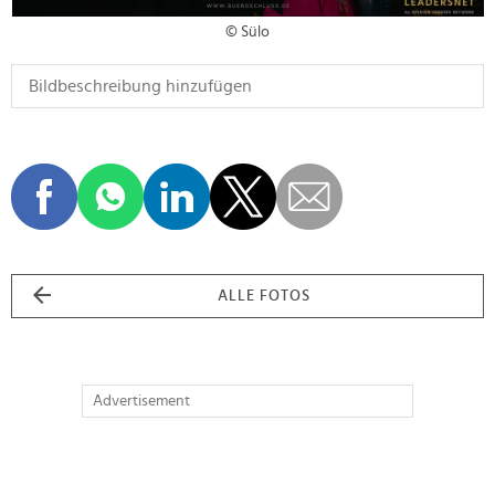
© Sülo
ALLE FOTOS
Advertisement