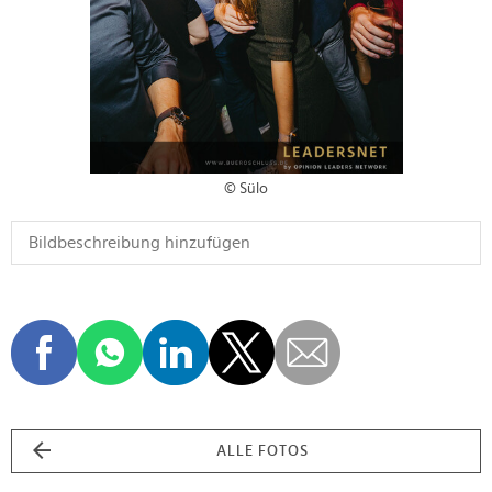
© Sülo
ALLE FOTOS