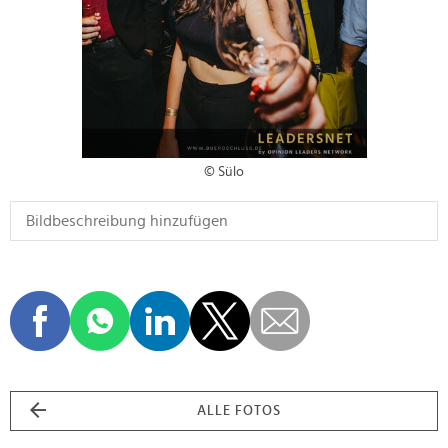
© Sülo
ALLE FOTOS