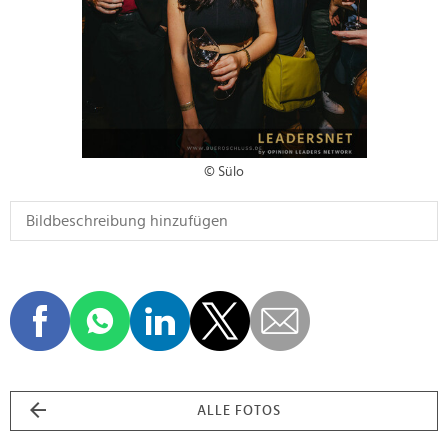
© Sülo
ALLE FOTOS