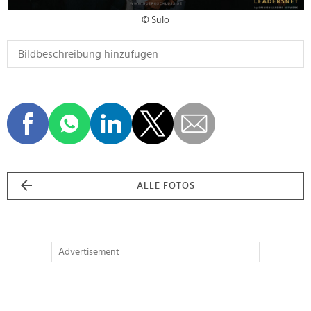
© Sülo
ALLE FOTOS
Advertisement