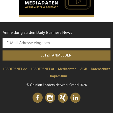
Anmeldung zu den Daily Business News
JETZT ANMELDEN
LEADERSNET.de
LEADERSNET.at
Mediadaten
AGB
Datenschutz
Impressum
© Opinion Leaders Network GmbH 2026