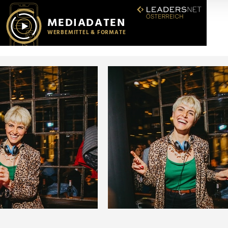
r soziale Medien, Werbung und Analysen weiter. Unsere Partner
 Daten zusammen, die Sie ihnen bereitgestellt haben oder die s
n.