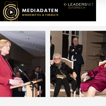
r soziale Medien, Werbung und Analysen weiter. Unsere Partner
 Daten zusammen, die Sie ihnen bereitgestellt haben oder die s
n.