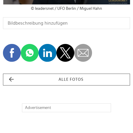
© leadersnet / UFO Berlin / Miguel Hahn
ALLE FOTOS
Advertisement