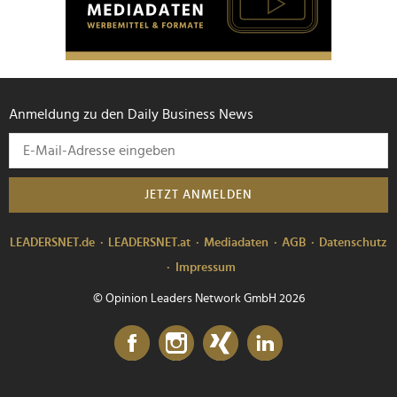
Anmeldung zu den Daily Business News
JETZT ANMELDEN
LEADERSNET.de
LEADERSNET.at
Mediadaten
AGB
Datenschutz
Impressum
© Opinion Leaders Network GmbH 2026