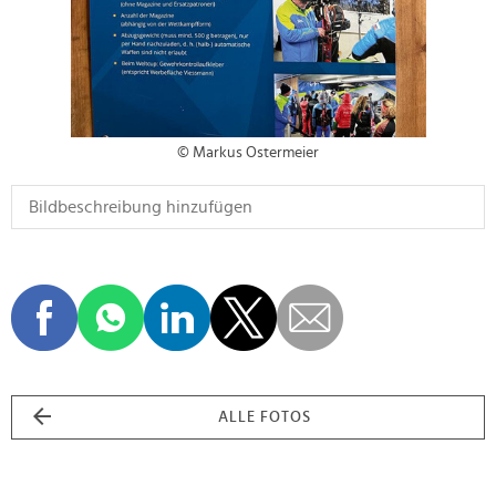
© Markus Ostermeier
ALLE FOTOS