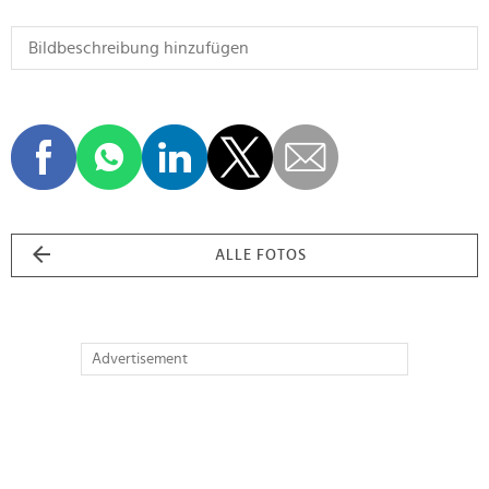
ALLE FOTOS
Advertisement