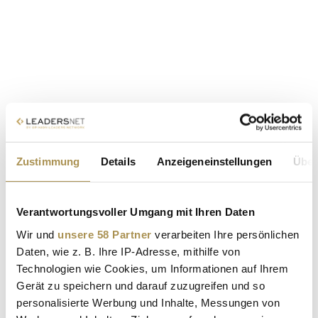
Zustimmung
Details
Anzeigeneinstellungen
Über
Verantwortungsvoller Umgang mit Ihren Daten
Wir und
unsere 58 Partner
verarbeiten Ihre persönlichen
Daten, wie z. B. Ihre IP-Adresse, mithilfe von
Technologien wie Cookies, um Informationen auf Ihrem
Gerät zu speichern und darauf zuzugreifen und so
personalisierte Werbung und Inhalte, Messungen von