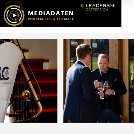
r soziale Medien, Werbung und Analysen weiter. Unsere Partner
 Daten zusammen, die Sie ihnen bereitgestellt haben oder die s
n.