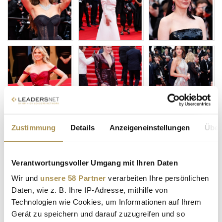
Zustimmung
Details
Anzeigeneinstellungen
Über
Verantwortungsvoller Umgang mit Ihren Daten
Wir und
unsere 58 Partner
verarbeiten Ihre persönlichen
Daten, wie z. B. Ihre IP-Adresse, mithilfe von
Technologien wie Cookies, um Informationen auf Ihrem
Gerät zu speichern und darauf zuzugreifen und so