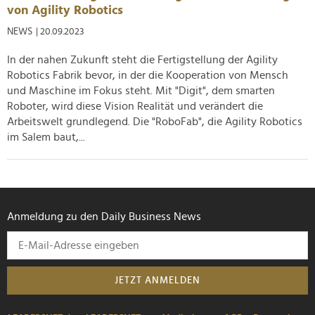
von Agility Robotics
NEWS
| 20.09.2023
In der nahen Zukunft steht die Fertigstellung der Agility
Robotics Fabrik bevor, in der die Kooperation von Mensch
und Maschine im Fokus steht. Mit "Digit", dem smarten
Roboter, wird diese Vision Realität und verändert die
Arbeitswelt grundlegend. Die "RoboFab", die Agility Robotics
im Salem baut,...
Anmeldung zu den Daily Business News
JETZT ANMELDEN