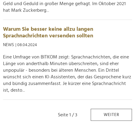
Geld und Geduld in großer Menge gefragt. Im Oktober 2021
hat Mark Zuckerberg...
Warum Sie besser keine allzu langen
Sprachnachrichten versenden sollten
NEWS
| 08.04.2024
Eine Umfrage von BITKOM zeigt: Sprachnachrichten, die eine
Länge von anderthalb Minuten überschreiten, sind eher
unpopulär - besonders bei älteren Menschen. Ein Drittel
wünscht sich einen KI-Assistenten, der das Gesprochene kurz
und bündig zusammenfasst. Je kürzer eine Sprachnachricht
ist, desto...
Seite 1 / 3
WEITER