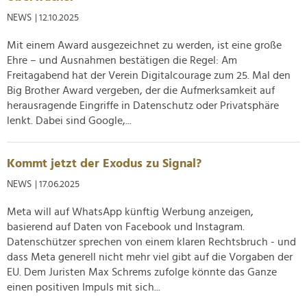
NEWS
| 12.10.2025
Mit einem Award ausgezeichnet zu werden, ist eine große
Ehre – und Ausnahmen bestätigen die Regel: Am
Freitagabend hat der Verein Digitalcourage zum 25. Mal den
Big Brother Award vergeben, der die Aufmerksamkeit auf
herausragende Eingriffe in Datenschutz oder Privatsphäre
lenkt. Dabei sind Google,...
Kommt jetzt der Exodus zu Signal?
NEWS
| 17.06.2025
Meta will auf WhatsApp künftig Werbung anzeigen,
basierend auf Daten von Facebook und Instagram.
Datenschützer sprechen von einem klaren Rechtsbruch - und
dass Meta generell nicht mehr viel gibt auf die Vorgaben der
EU. Dem Juristen Max Schrems zufolge könnte das Ganze
einen positiven Impuls mit sich...