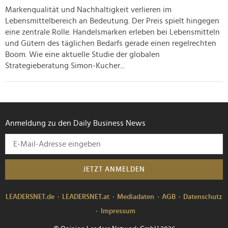
Markenqualität und Nachhaltigkeit verlieren im
Lebensmittelbereich an Bedeutung. Der Preis spielt hingegen
eine zentrale Rolle. Handelsmarken erleben bei Lebensmitteln
und Gütern des täglichen Bedarfs gerade einen regelrechten
Boom. Wie eine aktuelle Studie der globalen
Strategieberatung Simon-Kucher...
Anmeldung zu den Daily Business News
JETZT ANMELDEN
LEADERSNET.de
LEADERSNET.at
Mediadaten
AGB
Datenschutz
Impressum