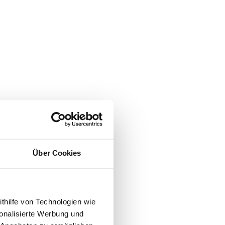
Über Cookies
ithilfe von Technologien wie
onalisierte Werbung und