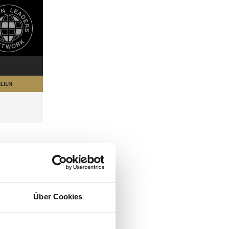
LIEN
Über Cookies