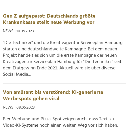
Gen Z aufgepasst: Deutschlands größte
Krankenkasse stellt neue Werbung vor
NEWS
| 10.05.2023
"Die Techniker" und die Kreativagentur Serviceplan Hamburg
starten eine deutschlandweite Kampagne. Bei dem neuen
Projekt handelt es sich um die erste Kampagne der neuen
Kreativagentur Serviceplan Hamburg für "Die Techniker" seit
dem Etatgewinn Ende 2022. Aktuell wird sie über diverse
Social Media...
Von amüsant bis verstörend: KI-generierte
Werbespots gehen viral
NEWS
| 08.05.2023
Bier-Werbung und Pizza-Spot zeigen auch, dass Text-zu-
Video-KI-Systeme noch einen weiten Weg vor sich haben.