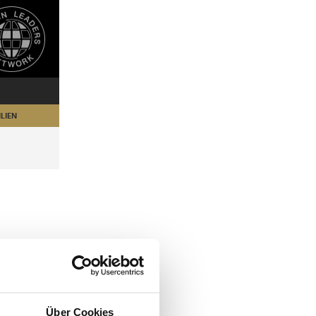
LIEN
Über Cookies