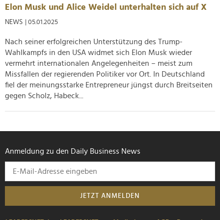
Elon Musk und Alice Weidel unterhalten sich auf X
NEWS
| 05.01.2025
Nach seiner erfolgreichen Unterstützung des Trump-
Wahlkampfs in den USA widmet sich Elon Musk wieder
vermehrt internationalen Angelegenheiten – meist zum
Missfallen der regierenden Politiker vor Ort. In Deutschland
fiel der meinungsstarke Entrepreneur jüngst durch Breitseiten
gegen Scholz, Habeck...
Anmeldung zu den Daily Business News
JETZT ANMELDEN