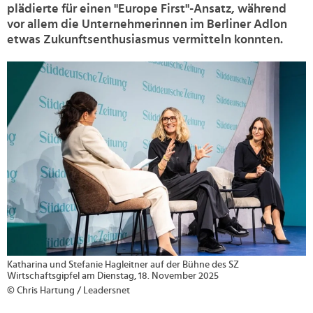
plädierte für einen "Europe First"-Ansatz, während
vor allem die Unternehmerinnen im Berliner Adlon
etwas Zukunftsenthusiasmus vermitteln konnten.
>
Katharina und Stefanie Hagleitner auf der Bühne des SZ
Wirtschaftsgipfel am Dienstag, 18. November 2025
© Chris Hartung / Leadersnet