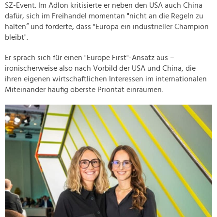
SZ-Event. Im Adlon kritisierte er neben den USA auch China
dafür, sich im Freihandel momentan "nicht an die Regeln zu
halten“ und forderte, dass "Europa ein industrieller Champion
bleibt".
Er sprach sich für einen "Europe First"-Ansatz aus –
ironischerweise also nach Vorbild der USA und China, die
ihren eigenen wirtschaftlichen Interessen im internationalen
Miteinander häufig oberste Priorität einräumen.