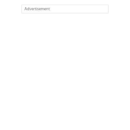
Advertisement