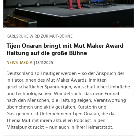
KARLSRUHE WIRD ZUR MUT-BÜHNE
Tijen Onaran bringt mit Mut Maker Award
Haltung auf die große Bühne
NEWS,
MEDIA
| 18.11.2025
Deutschland soll mutiger werden – so der Anspruch der
Initiator:innen des Mut Maker Awards. Inmitten
gesellschaftlicher Spannungen, wirtschaftlicher Umbrüche
und technologischem Wandel sucht das neue Format
nach den Menschen, die Haltung zeigen, Verantwortung
übernehmen und aktiv gestalten. Kuratorin und
Gastgeberin ist Unternehmerin Tijen Onaran, die das
Thema Mut mit ihrem aktuellen Podcast in den
Mittelpunkt rückt – nun auch in ihrer Heimatstadt.