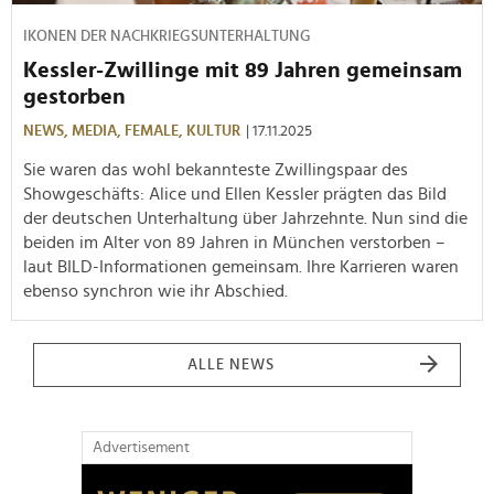
IKONEN DER NACHKRIEGSUNTERHALTUNG
Kessler-Zwillinge mit 89 Jahren gemeinsam
gestorben
NEWS,
MEDIA,
FEMALE,
KULTUR
| 17.11.2025
Sie waren das wohl bekannteste Zwillingspaar des
Showgeschäfts: Alice und Ellen Kessler prägten das Bild
der deutschen Unterhaltung über Jahrzehnte. Nun sind die
beiden im Alter von 89 Jahren in München verstorben –
laut BILD-Informationen gemeinsam. Ihre Karrieren waren
ebenso synchron wie ihr Abschied.
ALLE NEWS
Advertisement