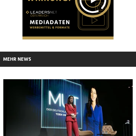
MEHR NEWS