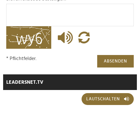
* Pflichtfelder.
ABSENDEN
LEADERSNET.TV
LAUTSCHALTEN