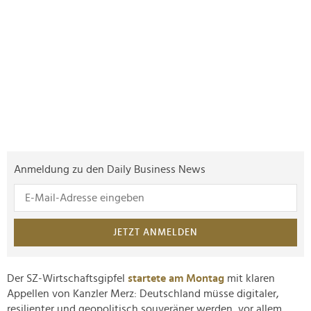
Anmeldung zu den Daily Business News
JETZT ANMELDEN
Der SZ-Wirtschaftsgipfel
startete am Montag
mit klaren
Appellen von Kanzler Merz: Deutschland müsse digitaler,
resilienter und geopolitisch souveräner werden, vor allem