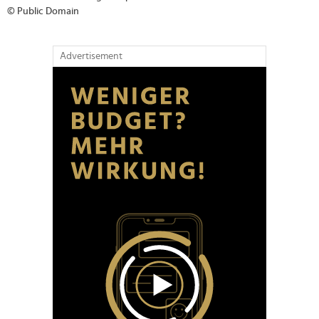
© Public Domain
Advertisement