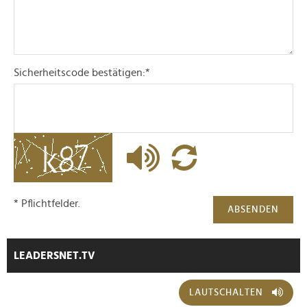
Sicherheitscode bestätigen:
*
* Pflichtfelder.
ABSENDEN
LEADERSNET.TV
LAUTSCHALTEN