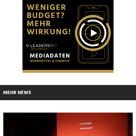
MEHR NEWS