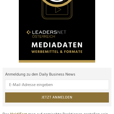
Anmeldung zu den Daily Business News
JETZT ANMELDEN