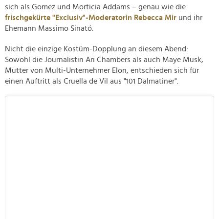
sich als Gomez und Morticia Addams – genau wie die
frischgekürte "Exclusiv"-Moderatorin Rebecca Mir
und ihr
Ehemann Massimo Sinató.
Nicht die einzige Kostüm-Dopplung an diesem Abend:
Sowohl die Journalistin Ari Chambers als auch Maye Musk,
Mutter von Multi-Unternehmer Elon, entschieden sich für
einen Auftritt als Cruella de Vil aus "101 Dalmatiner".