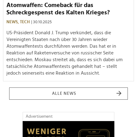
Atomwaffen: Comeback für das
Schreckgespenst des Kalten Krieges?
NEWS,
TECH
| 30.10.2025
US-Präsident Donald J. Trump verkündet, dass die
Vereinigten Staaten nach über 30 Jahren wieder
Atomwaffentests durchführen werden. Das hat er in
Reaktion auf Raketenversuche von russischer Seite
entschieden. Moskau streitet ab, dass es sich dabei um
tatsächliche Atomwaffentests gehandelt hat – stellt
jedoch seinerseits eine Reaktion in Aussicht.
ALLE NEWS
Advertisement