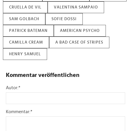
CRUELLA DE VIL
VALENTINA SAMPAIO
SAM GOLBACH
SOFIE DOSSI
PATRICK BATEMAN
AMERICAN PSYCHO
CAMILLA CREAM
A BAD CASE OF STRIPES
HENRY SAMUEL
Kommentar veröffentlichen
Autor:
*
Kommentar:
*