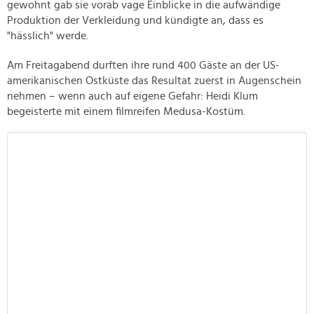
gewohnt gab sie vorab vage Einblicke in die aufwändige
Produktion der Verkleidung und kündigte an, dass es
"hässlich" werde.
Am Freitagabend durften ihre rund 400 Gäste an der US-
amerikanischen Ostküste das Resultat zuerst in Augenschein
nehmen – wenn auch auf eigene Gefahr: Heidi Klum
begeisterte mit einem filmreifen Medusa-Kostüm.