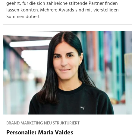
geehrt, für die sich zahlreiche stiftende Partner finden
lassen konnten. Mehrere Awards sind mit vierstelligen
Summen dotiert.
BRAND MARKETING NEU STRUKTURIERT
Personalie: Maria Valdes