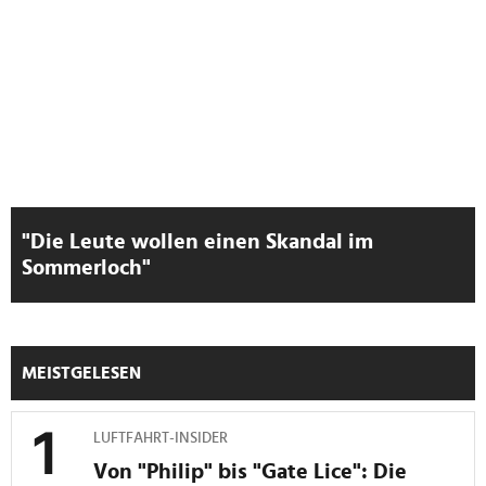
"Die Leute wollen einen Skandal im
Sommerloch"
MEISTGELESEN
LUFTFAHRT-INSIDER
Von "Philip" bis "Gate Lice": Die