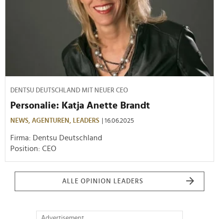
DENTSU DEUTSCHLAND MIT NEUER CEO
Personalie: Katja Anette Brandt
NEWS,
AGENTUREN,
LEADERS
| 16.06.2025
Firma: Dentsu Deutschland
Position: CEO
ALLE OPINION LEADERS
Advertisement