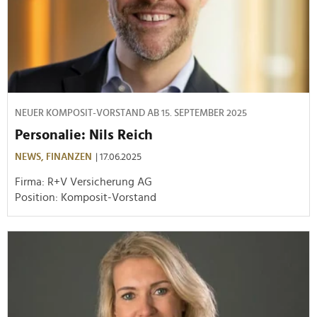
NEUER KOMPOSIT-VORSTAND AB 15. SEPTEMBER 2025
Personalie: Nils Reich
NEWS,
FINANZEN
| 17.06.2025
Firma: R+V Versicherung AG
Position: Komposit-Vorstand