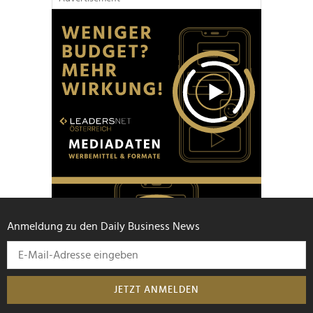
Anmeldung zu den Daily Business News
JETZT ANMELDEN