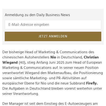
Anmeldung zu den Daily Business News
JETZT ANMELDEN
Der bisherige Head of Marketing & Communications des
chinesischen Autoherstellers
Nio
in Deutschland,
Christian
Wiegand
(40), stieg Anfang Juni 2025 zum Head of European
Marketing & Communications auf. In seiner neuen Position
verantwortet Wiegand den Markenaufbau, die Positionierung
sowie sämtliche Marketing- und PR-Aktivitäten auf
europäischer Ebene für Nio und die neue Subbrand
Firefly.
Die Aufgaben in Deutschland bleiben vorerst weiterhin unter
seiner Verantwortung.
Der Manager ist seit dem Einstieg des E-Autoerzeugers am