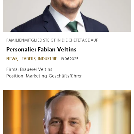
FAMILIENMITGLIED STEIGT IN DIE CHEFETAGE AUF
Personalie: Fabian Veltins
NEWS,
LEADERS,
INDUSTRIE
| 19.06.2025
Firma: Brauerei Veltins
Position: Marketing-Geschäftsführer