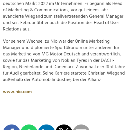
deutschen Markt 2022 im Unternehmen. Er begann als Head
of Marketing & Communications, vor gut einem Jahr
avancierte Wiegand zum stellvertretenden General Manager
und seit Februar übt er auch die Position des Head of User
Relations aus.
Vor seinem Wechsel zu Nio war der Online Marketing
Manager und diplomierte Sportökonom unter anderem für
das Marketing von MG Motor Deutschland verantwortlich,
sowie für das Marketing von Nokian Tyres in der DACH-
Region, Niederlande und Dänemark. Zuvor hatte er fünf Jahre
für Audi gearbeitet. Seine Karriere startete Christian Wiegand
außerhalb der Automobilindustrie, bei der Allianz.
www.nio.com