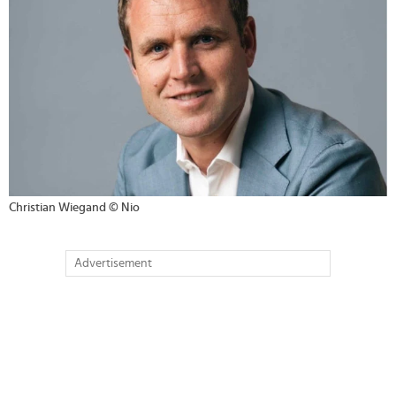
Christian Wiegand © Nio
Advertisement