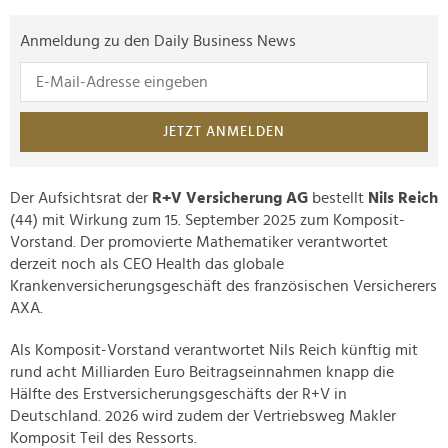
Anmeldung zu den Daily Business News
JETZT ANMELDEN
Der Aufsichtsrat der
R+V Versicherung AG
bestellt
Nils Reich
(44) mit Wirkung zum 15. September 2025 zum Komposit-
Vorstand. Der promovierte Mathematiker verantwortet
derzeit noch als CEO Health das globale
Krankenversicherungsgeschäft des französischen Versicherers
AXA.
Als Komposit-Vorstand verantwortet Nils Reich künftig mit
rund acht Milliarden Euro Beitragseinnahmen knapp die
Hälfte des Erstversicherungsgeschäfts der R+V in
Deutschland. 2026 wird zudem der Vertriebsweg Makler
Komposit Teil des Ressorts.