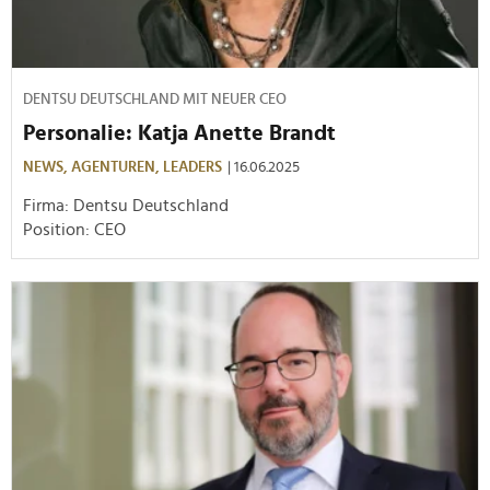
DENTSU DEUTSCHLAND MIT NEUER CEO
Personalie: Katja Anette Brandt
NEWS,
AGENTUREN,
LEADERS
| 16.06.2025
Firma: Dentsu Deutschland
Position: CEO