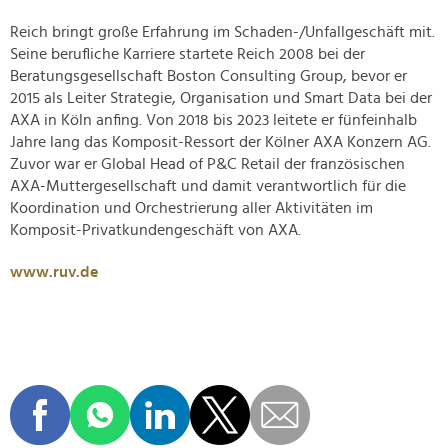
Reich bringt große Erfahrung im Schaden-/Unfallgeschäft mit.
Seine berufliche Karriere startete Reich 2008 bei der
Beratungsgesellschaft Boston Consulting Group, bevor er
2015 als Leiter Strategie, Organisation und Smart Data bei der
AXA in Köln anfing. Von 2018 bis 2023 leitete er fünfeinhalb
Jahre lang das Komposit-Ressort der Kölner AXA Konzern AG.
Zuvor war er Global Head of P&C Retail der französischen
AXA-Muttergesellschaft und damit verantwortlich für die
Koordination und Orchestrierung aller Aktivitäten im
Komposit-Privatkundengeschäft von AXA.
www.ruv.de