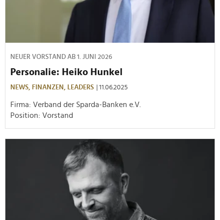
NEUER VORSTAND AB 1. JUNI 2026
Personalie: Heiko Hunkel
NEWS,
FINANZEN,
LEADERS
| 11.06.2025
Firma: Verband der Sparda-Banken e.V.
Position: Vorstand