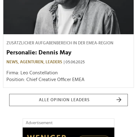
ZUSÄTZLICHER AUFGABENBEREICH IN DER EMEA-REGION
Personalie: Dennis May
NEWS,
AGENTUREN,
LEADERS
| 05.06.2025
Firma: Leo Constellation
Position: Chief Creative Officer EMEA
ALLE OPINION LEADERS
Advertisement