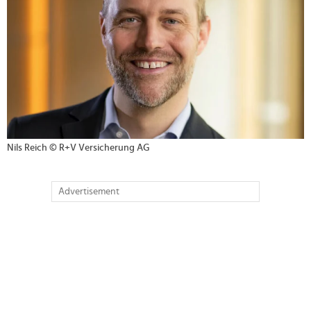
Nils Reich © R+V Versicherung AG
Advertisement