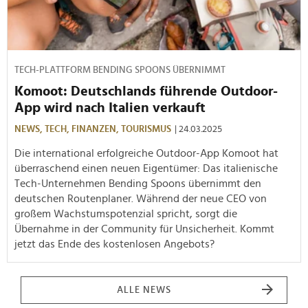
TECH-PLATTFORM BENDING SPOONS ÜBERNIMMT
Komoot: Deutschlands führende Outdoor-
App wird nach Italien verkauft
NEWS,
TECH,
FINANZEN,
TOURISMUS
| 24.03.2025
Die international erfolgreiche Outdoor-App Komoot hat
überraschend einen neuen Eigentümer: Das italienische
Tech-Unternehmen Bending Spoons übernimmt den
deutschen Routenplaner. Während der neue CEO von
großem Wachstumspotenzial spricht, sorgt die
Übernahme in der Community für Unsicherheit. Kommt
jetzt das Ende des kostenlosen Angebots?
ALLE NEWS