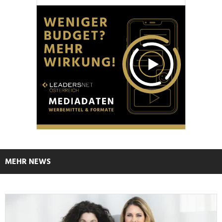
MEHR NEWS