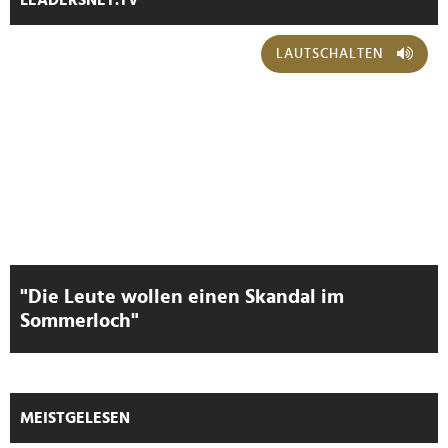
LAUTSCHALTEN
"Die Leute wollen einen Skandal im
Sommerloch"
MEISTGELESEN