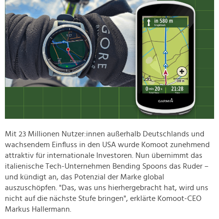
Mit 23 Millionen Nutzer:innen außerhalb Deutschlands und
wachsendem Einfluss in den USA wurde Komoot zunehmend
attraktiv für internationale Investoren. Nun übernimmt das
italienische Tech-Unternehmen Bending Spoons das Ruder –
und kündigt an, das Potenzial der Marke global
auszuschöpfen. "Das, was uns hierhergebracht hat, wird uns
nicht auf die nächste Stufe bringen", erklärte Komoot-CEO
Markus Hallermann.