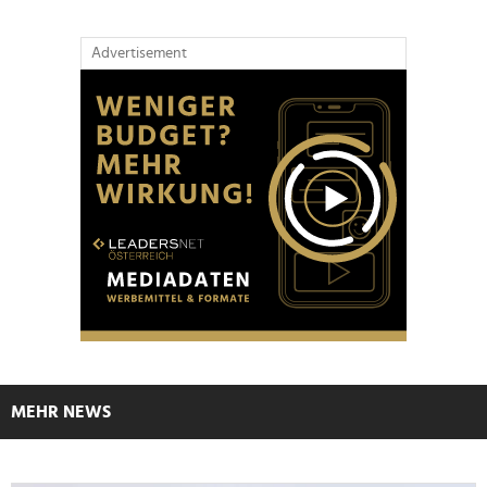
Advertisement
MEHR NEWS