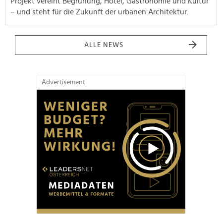
Projekt vereint Begrünung, Hotel, Gastronomie und Kultur
– und steht für die Zukunft der urbanen Architektur.
ALLE NEWS
Advertisement