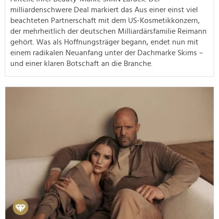
milliardenschwere Deal markiert das Aus einer einst viel
beachteten Partnerschaft mit dem US-Kosmetikkonzern,
der mehrheitlich der deutschen Milliardärsfamilie Reimann
gehört. Was als Hoffnungsträger begann, endet nun mit
einem radikalen Neuanfang unter der Dachmarke Skims –
und einer klaren Botschaft an die Branche.