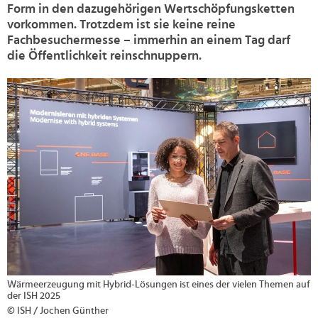
Form in den dazugehörigen Wertschöpfungsketten
vorkommen. Trotzdem ist sie keine reine
Fachbesuchermesse – immerhin an einem Tag darf
die Öffentlichkeit reinschnuppern.
>
Wärmeerzeugung mit Hybrid-Lösungen ist eines der vielen Themen auf
der ISH 2025
© ISH / Jochen Günther