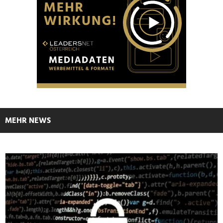
MEHR NEWS