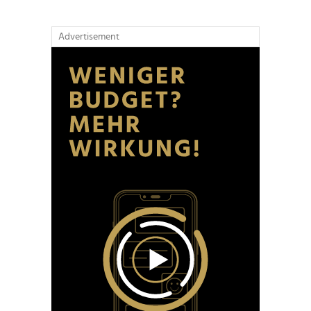
Advertisement