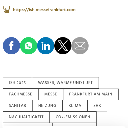
https://ish.messefrankfurt.com
ISH 2025
WASSER, WÄRME UND LUFT
FACHMESSE
MESSE
FRANKFURT AM MAIN
SANITÄR
HEIZUNG
KLIMA
SHK
NACHHALTIGKEIT
CO2-EMISSIONEN