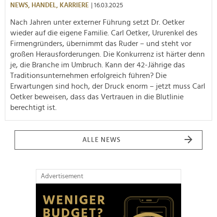
NEWS,
HANDEL,
KARRIERE
| 16.03.2025
Nach Jahren unter externer Führung setzt Dr. Oetker
wieder auf die eigene Familie. Carl Oetker, Ururenkel des
Firmengründers, übernimmt das Ruder – und steht vor
großen Herausforderungen. Die Konkurrenz ist härter denn
je, die Branche im Umbruch. Kann der 42-Jährige das
Traditionsunternehmen erfolgreich führen? Die
Erwartungen sind hoch, der Druck enorm – jetzt muss Carl
Oetker beweisen, dass das Vertrauen in die Blutlinie
berechtigt ist.
ALLE NEWS
Advertisement