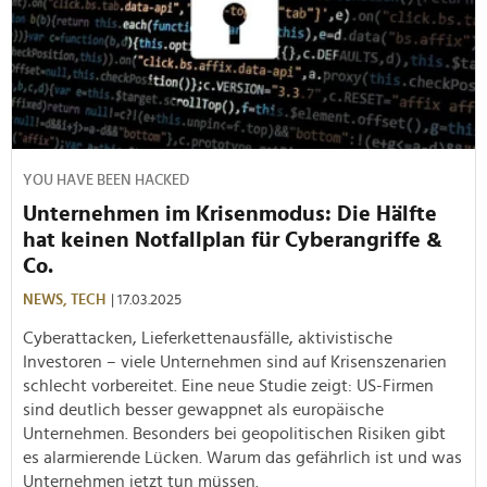
YOU HAVE BEEN HACKED
Unternehmen im Krisenmodus: Die Hälfte
hat keinen Notfallplan für Cyberangriffe &
Co.
NEWS,
TECH
| 17.03.2025
Cyberattacken, Lieferkettenausfälle, aktivistische
Investoren – viele Unternehmen sind auf Krisenszenarien
schlecht vorbereitet. Eine neue Studie zeigt: US-Firmen
sind deutlich besser gewappnet als europäische
Unternehmen. Besonders bei geopolitischen Risiken gibt
es alarmierende Lücken. Warum das gefährlich ist und was
Unternehmen jetzt tun müssen.