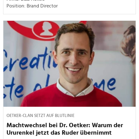
Position: Brand Director
OETKER-CLAN SETZT AUF BLUTLINIE
Machtwechsel bei Dr. Oetker: Warum der
Ururenkel jetzt das Ruder übernimmt