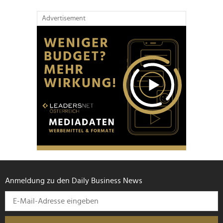
Advertisement
Anmeldung zu den Daily Business News