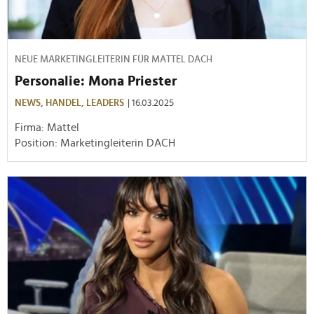
NEUE MARKETINGLEITERIN FÜR MATTEL DACH
Personalie: Mona Priester
NEWS,
HANDEL,
LEADERS
| 16.03.2025
Firma: Mattel
Position: Marketingleiterin DACH