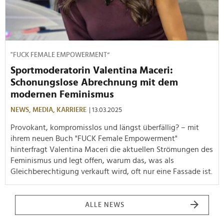
"FUCK FEMALE EMPOWERMENT“
Sportmoderatorin Valentina Maceri:
Schonungslose Abrechnung mit dem
modernen Feminismus
NEWS,
MEDIA,
KARRIERE
| 13.03.2025
Provokant, kompromisslos und längst überfällig? – mit
ihrem neuen Buch "FUCK Female Empowerment"
hinterfragt Valentina Maceri die aktuellen Strömungen des
Feminismus und legt offen, warum das, was als
Gleichberechtigung verkauft wird, oft nur eine Fassade ist.
ALLE NEWS