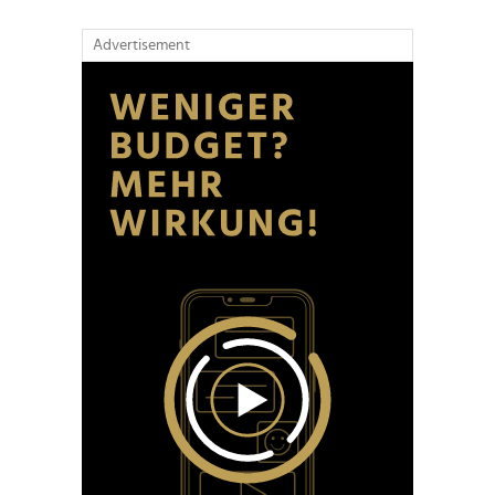
Advertisement