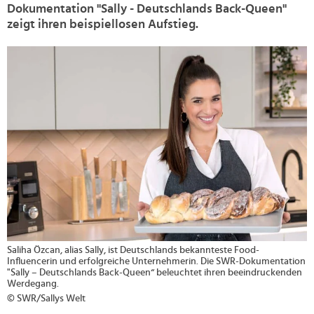
Dokumentation "Sally - Deutschlands Back-Queen"
zeigt ihren beispiellosen Aufstieg.
>
Saliha Özcan, alias Sally, ist Deutschlands bekannteste Food-
Influencerin und erfolgreiche Unternehmerin. Die SWR-Dokumentation
"Sally – Deutschlands Back-Queen“ beleuchtet ihren beeindruckenden
Werdegang.
© SWR/Sallys Welt