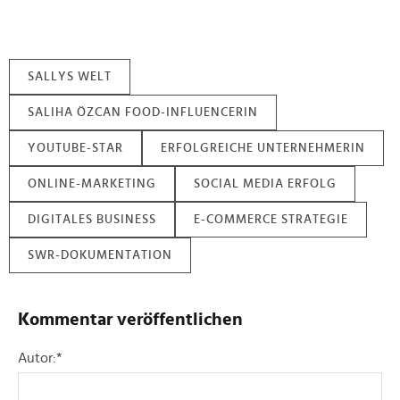
SALLYS WELT
SALIHA ÖZCAN FOOD-INFLUENCERIN
YOUTUBE-STAR
ERFOLGREICHE UNTERNEHMERIN
ONLINE-MARKETING
SOCIAL MEDIA ERFOLG
DIGITALES BUSINESS
E-COMMERCE STRATEGIE
SWR-DOKUMENTATION
Kommentar veröffentlichen
Autor:
*