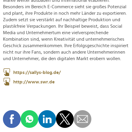
Marke weiter ausbauen und international etablieren.
Besonders im Bereich E-Commerce sieht sie großes Potenzial
und plant, ihre Produkte in noch mehr Länder zu exportieren.
Zudem setzt sie verstärkt auf nachhaltige Produktion und
plastikfreie Verpackungen. Ihr Beispiel beweist, dass Social
Media und Unternehmertum eine vielversprechende
Kombination sind, wenn Kreativität und unternehmerisches
Geschick zusammenkommen. Ihre Erfolgsgeschichte inspiriert
nicht nur ihre Fans, sondern auch andere Unternehmerinnen
und Unternehmer, die den digitalen Markt erobern wollen.
https://sallys-blog.de/
http://www.swr.de