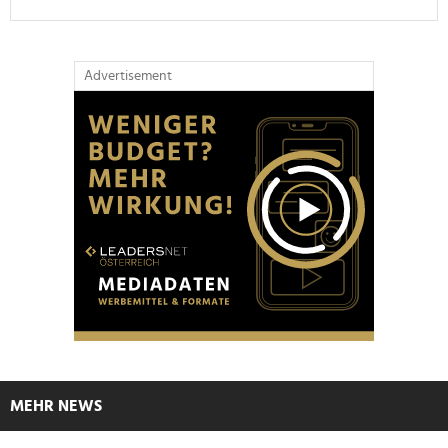
Advertisement
MEHR NEWS