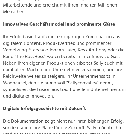
Mitarbeitende und erreicht mit ihren Inhalten Millionen
Menschen.
Innovatives Geschäftsmodell und prominente Gäste
Ihr Erfolg basiert auf einer einzigartigen Kombination aus
digitalem Content, Produktvertrieb und prominenter
Vernetzung. Stars wie Johann Lafer, Ross Anthony oder die
Band "The BossHoss" waren bereits in ihrer Show zu Gast.
Neben ihren eigenen Produktionen arbeitet Sally auch mit
namhaften Marken und Unternehmen zusammen, um ihre
Reichweite weiter zu steigern. Ihr Unternehmenssitz in
Waghäusel, den sie humorvoll "Sallyconvalley" nennt,
symbolisiert die Fusion aus traditionellem Unternehmertum
und digitaler Innovation.
Digitale Erfolgsgeschichte mit Zukunft
Die Dokumentation zeigt nicht nur ihren bisherigen Erfolg,
sondern auch ihre Pläne für die Zukunft. Sally möchte ihre