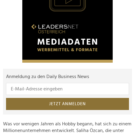
Anmeldung zu den Daily Business News
JETZT ANMELDEN
Was vor wenigen Jahren als Hobby begann, hat sich zu einem
Millionenunternehmen entwickelt. Saliha Özcan, die unter