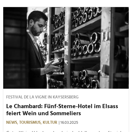
FESTIVAL DE LA VIGNE IN KAYSERSBERG
Le Chambard: Fünf-Sterne-Hotel im Elsass
feiert Wein und Sommeliers
NEWS,
TOURISMUS,
KULTUR
| 16.03.2025