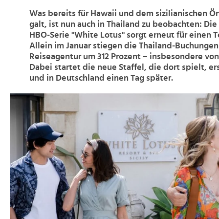
Was bereits für Hawaii und dem sizilianischen Ö
galt, ist nun auch in Thailand zu beobachten: Die 
HBO-Serie "White Lotus" sorgt erneut für einen
Allein im Januar stiegen die Thailand-Buchungen
Reiseagentur um 312 Prozent – insbesondere von 
Dabei startet die neue Staffel, die dort spielt, er
und in Deutschland einen Tag später.
>