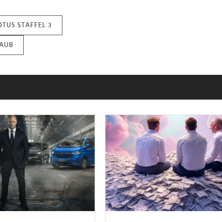
OTUS STAFFEL 3
AUB