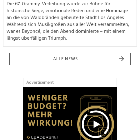
Die 67. Grammy-Verleihung wurde zur Bühne für
historische Siege, emotionale Reden und eine Hommage
an die von Waldbränden gebeutelte Stadt Los Angeles.
Während sich Musikgrößen aus aller Welt versammelten,
war es Beyoncé, die den Abend dominierte – mit einem
längst überfälligen Triumph.
ALLE NEWS
Advertisement