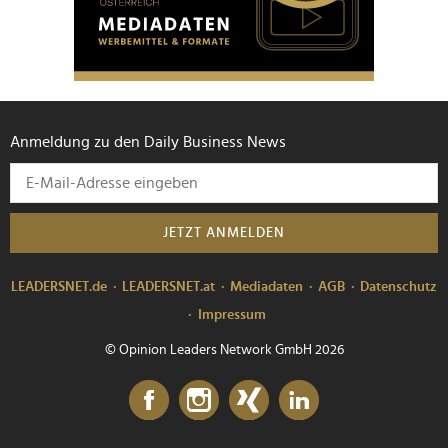
Anmeldung zu den Daily Business News
JETZT ANMELDEN
LEADERSNET.de
LEADERSNET.at
Mediadaten
AGB
Datenschutz
Impressum
© Opinion Leaders Network GmbH 2026