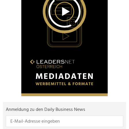
Anmeldung zu den Daily Business News