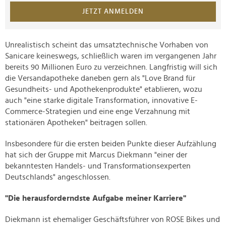
JETZT ANMELDEN
Unrealistisch scheint das umsatztechnische Vorhaben von
Sanicare keineswegs, schließlich waren im vergangenen Jahr
bereits 90 Millionen Euro zu verzeichnen. Langfristig will sich
die Versandapotheke daneben gern als "Love Brand für
Gesundheits- und Apothekenprodukte" etablieren, wozu
auch "eine starke digitale Transformation, innovative E-
Commerce-Strategien und eine enge Verzahnung mit
stationären Apotheken" beitragen sollen.
Insbesondere für die ersten beiden Punkte dieser Aufzählung
hat sich der Gruppe mit Marcus Diekmann "einer der
bekanntesten Handels- und Transformationsexperten
Deutschlands" angeschlossen.
"Die herausforderndste Aufgabe meiner Karriere"
Diekmann ist ehemaliger Geschäftsführer von ROSE Bikes und