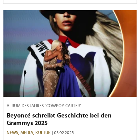
ALBUM DES JAHRES "COWBOY CARTER"
Beyoncé schreibt Geschichte bei den
Grammys 2025
NEWS,
MEDIA,
KULTUR
| 03.02.2025