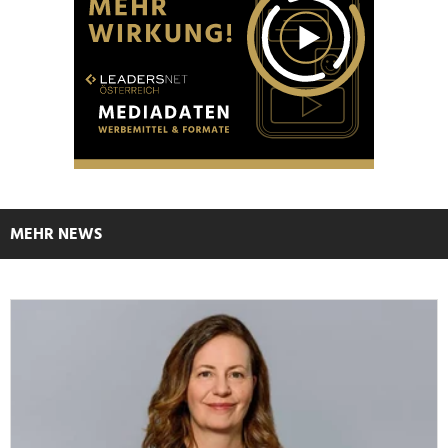
MEHR NEWS