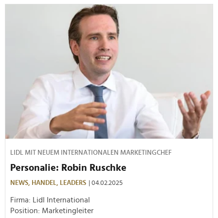
LIDL MIT NEUEM INTERNATIONALEN MARKETINGCHEF
Personalie: Robin Ruschke
NEWS,
HANDEL,
LEADERS
| 04.02.2025
Firma: Lidl International
Position: Marketingleiter