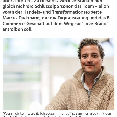
überschreiten. Zu diesem Zweck verstärken nun
gleich mehrere Schlüsselpersonen das Team – allen
voran der Handels- und Transformationsexperte
Marcus Diekmann, der die Digitalisierung und das E-
Commerce-Geschäft auf dem Weg zur "Love Brand"
antreiben soll.
>
"Wer mich kennt, weiß: Ich setze immer auf Zusammenarbeit mit dem