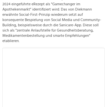
2024 eingeführte eRezept als "Gamechanger im
Apothekenmarkt" identifiziert wird. Das von Diekmann
erwähnte Social-First-Prinzip wiederum setzt auf
konsequente Bespielung von Social Media und Community-
Building, beispielsweise durch die Sanicare-App. Diese soll
sich als "zentrale Anlaufstelle für Gesundheitsberatung,
Medikamentenbestellung und smarte Empfehlungen"
etablieren.