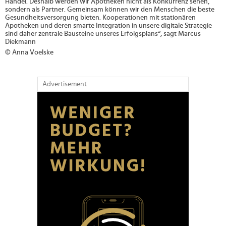
Handel. Deshalb werden wir Apotheken nicht als Konkurrenz sehen,
sondern als Partner. Gemeinsam können wir den Menschen die beste
Gesundheitsversorgung bieten. Kooperationen mit stationären
Apotheken und deren smarte Integration in unsere digitale Strategie
sind daher zentrale Bausteine unseres Erfolgsplans“, sagt Marcus
Diekmann
© Anna Voelske
Advertisement