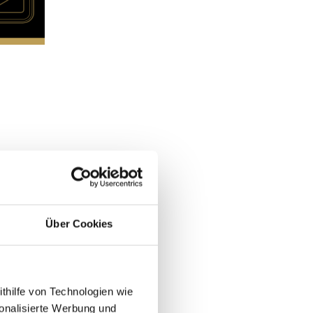
Über Cookies
ithilfe von Technologien wie
onalisierte Werbung und