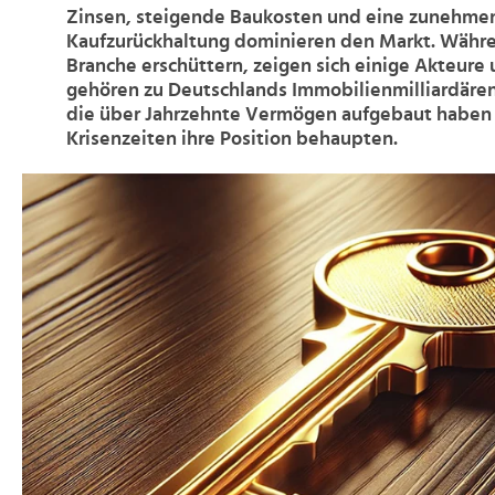
Zinsen, steigende Baukosten und eine zunehme
Kaufzurückhaltung dominieren den Markt. Währe
Branche erschüttern, zeigen sich einige Akteure 
gehören zu Deutschlands Immobilienmilliardäre
die über Jahrzehnte Vermögen aufgebaut haben 
Krisenzeiten ihre Position behaupten.
>