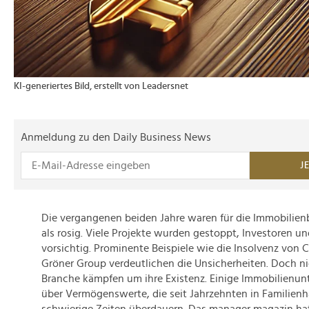
KI-generiertes Bild, erstellt von Leadersnet
Anmeldung zu den Daily Business News
J
Die vergangenen beiden Jahre waren für die Immobilien
als rosig. Viele Projekte wurden gestoppt, Investoren un
vorsichtig. Prominente Beispiele wie die Insolvenz von 
Gröner Group verdeutlichen die Unsicherheiten. Doch nic
Branche kämpfen um ihre Existenz. Einige Immobilienu
über Vermögenswerte, die seit Jahrzehnten in Familienh