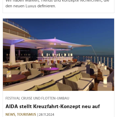
Wir haben Marken, Trends und Konzepte recherchiert, die
den neuen Luxus definieren.
FESTIVAL CRUISE UND FLOTTEN-UMBAU
AIDA stellt Kreuzfahrt-Konzept neu auf
NEWS,
TOURISMUS
| 28.11.2024