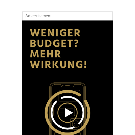
Advertisement