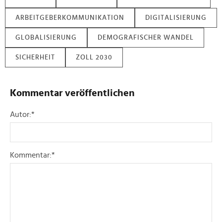
ARBEITGEBERKOMMUNIKATION
DIGITALISIERUNG
GLOBALISIERUNG
DEMOGRAFISCHER WANDEL
SICHERHEIT
ZOLL 2030
Kommentar veröffentlichen
Autor:
*
Kommentar:
*