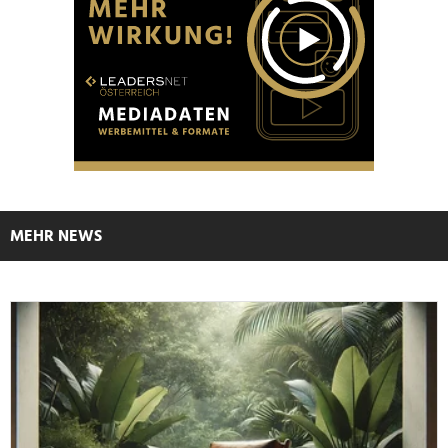
MEHR NEWS