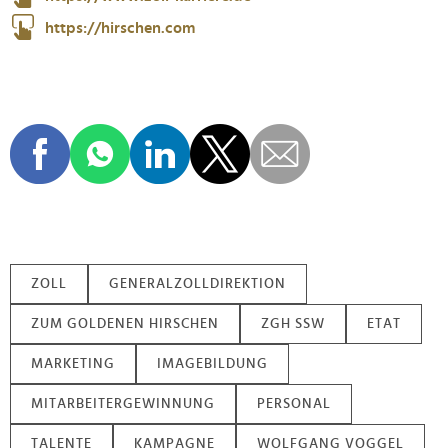
https://hirschen.com
ZOLL
GENERALZOLLDIREKTION
ZUM GOLDENEN HIRSCHEN
ZGH SSW
ETAT
MARKETING
IMAGEBILDUNG
MITARBEITERGEWINNUNG
PERSONAL
TALENTE
KAMPAGNE
WOLFGANG VOGGEL