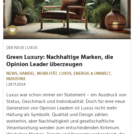
DER NEUE LUXUS
Green Luxury: Nachhaltige Marken, die
Opinion Leader überzeugen
NEWS,
HANDEL,
MOBILITÄT,
LUXUS,
ENERGIE & UMWELT,
INDUSTRIE
| 28.11.2024
Luxus war schon immer ein Statement – ein Ausdruck von
Status, Geschmack und Individualität. Doch für eine neue
Generation von Opinion Leadern ist Luxus nicht mehr
Haltung als Symbolik. Qualität und Design zählen
weiterhin, aber Nachhaltigkeit und gesellschaftliche
Verantwortung werden zum entscheidenden Kriterium.