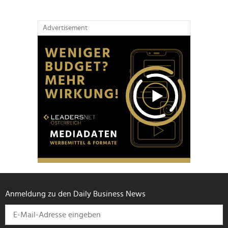
Advertisement
Anmeldung zu den Daily Business News