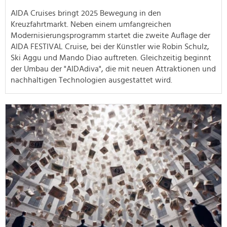
AIDA Cruises bringt 2025 Bewegung in den
Kreuzfahrtmarkt. Neben einem umfangreichen
Modernisierungsprogramm startet die zweite Auflage der
AIDA FESTIVAL Cruise, bei der Künstler wie Robin Schulz,
Ski Aggu und Mando Diao auftreten. Gleichzeitig beginnt
der Umbau der "AIDAdiva", die mit neuen Attraktionen und
nachhaltigen Technologien ausgestattet wird.