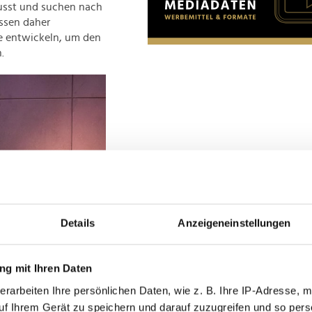
usst und suchen nach
ssen daher
e entwickeln, um den
.
Details
Anzeigeneinstellungen
g mit Ihren Daten
erarbeiten Ihre persönlichen Daten, wie z. B. Ihre IP-Adresse, m
uf Ihrem Gerät zu speichern und darauf zuzugreifen und so pers