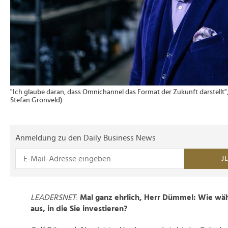
"Ich glaube daran, dass Omnichannel das Format der Zukunft darstellt",
Stefan Grönveld)
Anmeldung zu den Daily Business News
J
LEADERSNET
:
Mal ganz ehrlich, Herr Dümmel: Wie wäh
aus, in die Sie investieren?