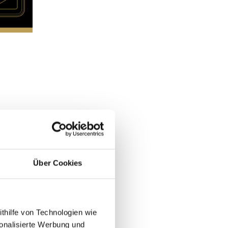
Über Cookies
ithilfe von Technologien wie
onalisierte Werbung und